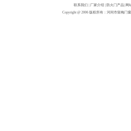
联系我们
|
厂家介绍
|
防火门产品
|
网
Copyright @ 2006 版权所有：河间市留梅门窗