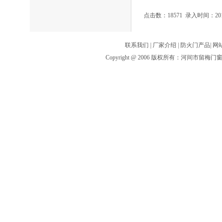
点击数：18571 录入时间：2010
联系我们
|
厂家介绍
|
防火门产品
|
网
Copyright @ 2006 版权所有：河间市留梅门窗