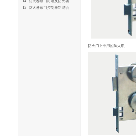
14
防火卷帘门封堵及防火墙
15
防火卷帘门控制器功能说
防火门上专用的防火锁