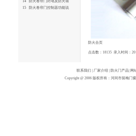
14
防火卷帘门封堵及防火墙
15
防火卷帘门控制器功能说
防火合页
点击数：18135 录入时间：2010
联系我们
|
厂家介绍
|
防火门产品
|
网
Copyright @ 2006 版权所有：河间市留梅门窗