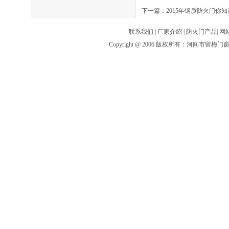
下一篇：
2015年钢质防火门你
联系我们
|
厂家介绍
|
防火门产品
|
网
Copyright @ 2006 版权所有：河间市留梅门窗